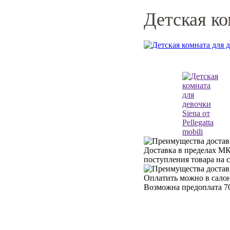
Детская ко
Доставка в пределах МК
поступления товара на 
Оплатить можно в салон
Возможна предоплата 