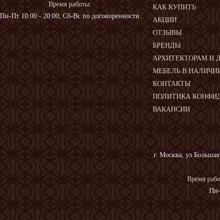
Время работы:
КАК КУПИТЬ
Пн-Пт 10:00 - 20:00; Сб-Вс по договоренности.
АКЦИИ
ОТЗЫВЫ
БРЕНДЫ
АРХИТЕКТОРАМ И 
МЕБЕЛЬ В НАЛИЧИ
КОНТАКТЫ
ПОЛИТИКА КОНФИ
ВАКАНСИИ
г. Москва, ул.Большая
Время рабо
Пн-