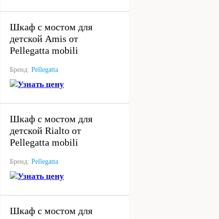
под заказ
Шкаф с мостом для
детской Amis от
Pellegatta mobili
Бренд:
Pellegatta
Узнать цену
под заказ
Шкаф с мостом для
детской Rialto от
Pellegatta mobili
Бренд:
Pellegatta
Узнать цену
под заказ
Шкаф с мостом для