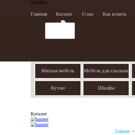
МЕНЮ
Главная
Каталог
О нас
Как купить
Мягкая мебель
Мебель для спальни
Кухни
Шкафы
Каталог
Главная
»