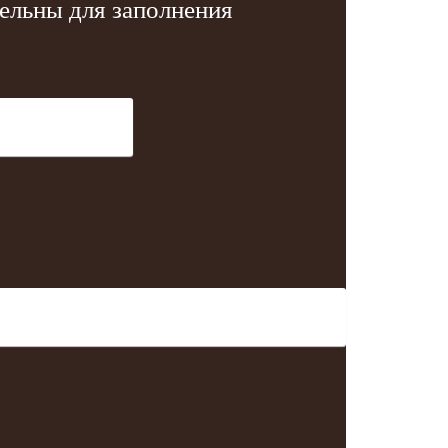
тельны для заполнения