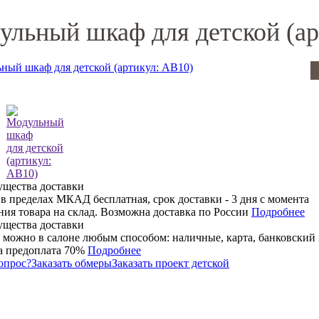
ульный шкаф для детской (ар
 в пределах МКАД бесплатная, срок доставки - 3 дня с момента
ния товара на склад. Возможна доставка по России
Подробнее
 можно в салоне любым способом: наличные, карта, банковский 
 предоплата 70%
Подробнее
опрос?
Заказать обмеры
Заказать проект детской