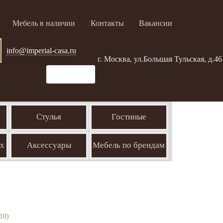
Мебель в наличии
Контакты
Вакансии
info@imperial-casa.ru
г. Москва, ул.Большая Тульская, д.46
Стулья
Гостиные
ых
Аксессуары
Мебель по брендам
10)