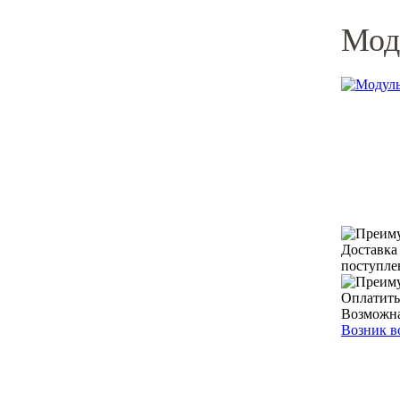
Мод
Доставка
поступле
Оплатить
Возможна
Возник в