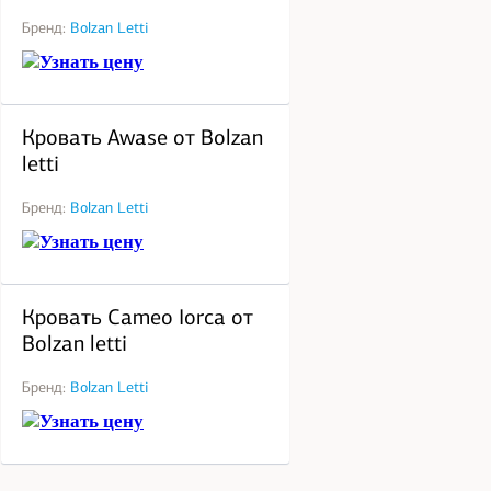
Бренд:
Bolzan Letti
Узнать цену
под заказ
Кровать Awase от Bolzan
letti
Бренд:
Bolzan Letti
Узнать цену
под заказ
Кровать Cameo Iorca от
Bolzan letti
Бренд:
Bolzan Letti
Узнать цену