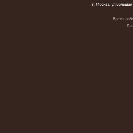
г. Москва, ул.Большая
Время рабо
Пн-