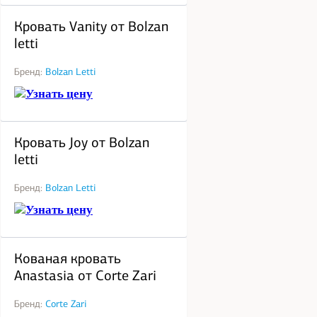
Кровать Vanity от Bolzan
letti
Бренд:
Bolzan Letti
Узнать цену
под заказ
Кровать Joy от Bolzan
letti
Бренд:
Bolzan Letti
Узнать цену
под заказ
Кованая кровать
Anastasia от Corte Zari
Бренд:
Corte Zari