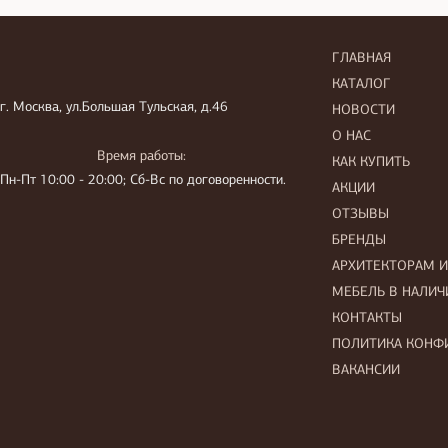
ГЛАВНАЯ
КАТАЛОГ
г. Москва, ул.Большая Тульская, д.46
НОВОСТИ
О НАС
Время работы:
КАК КУПИТЬ
Пн-Пт 10:00 - 20:00; Сб-Вс по договоренности.
АКЦИИ
ОТЗЫВЫ
БРЕНДЫ
АРХИТЕКТОРАМ 
МЕБЕЛЬ В НАЛИЧ
КОНТАКТЫ
ПОЛИТИКА КОНФ
ВАКАНСИИ