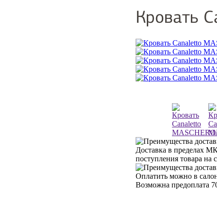
Кровать C
Доставка в пределах МК
поступления товара на 
Оплатить можно в салон
Возможна предоплата 