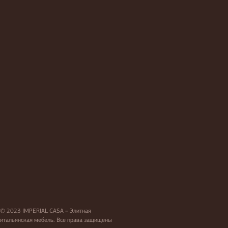
© 2023 IMPERIAL CASA – Элитная
итальянская мебель. Все права защищены