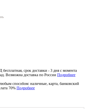
ань
бесплатная, срок доставки - 3 дня с момента
лад. Возможна доставка по России
Подробнее
любым способом: наличные, карта, банковский
плата 70%
Подробнее