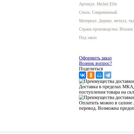
Артикул:
Michel Effe
Стиль:
Современный
Материал:
Дерево, металл, тк
Страна производства:
Италия
Под заказ
Оформить заказ
Возник вопрос?
Поделиться
Доставка в пределах МКАД 
поступления товара на ск
Оплатить можно в салоне 
перевод. Возможна предо