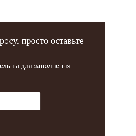
осу, просто оставьте
тельны для заполнения