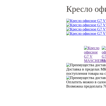
Кресло о
Доставка в пределах МК
поступления товара на 
Оплатить можно в салон
Возможна предоплата 