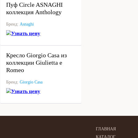
Пуф Circle ASNAGHI
коллекция Anthology
Бренд:
Asnaghi
Узнать цену
под заказ
Кресло Giorgio Casa из
коллекции Giulietta e
Romeo
Бренд:
Giorgio Casa
Узнать цену
ГЛАВНАЯ
КАТАЛОГ