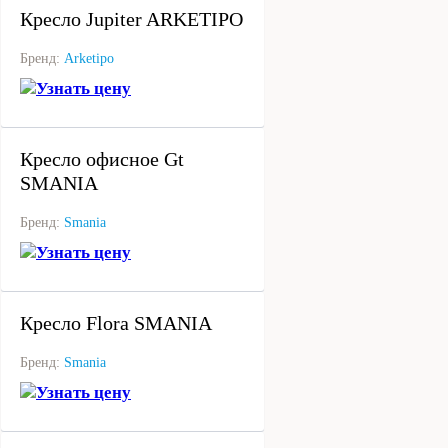
Кресло Jupiter ARKETIPO
Бренд:
Arketipo
Узнать цену
под заказ
Кресло офисное Gt
SMANIA
Бренд:
Smania
Узнать цену
под заказ
Кресло Flora SMANIA
Бренд:
Smania
Узнать цену
под заказ