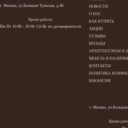
г. Москва, ул.Большая Тульская, д.46
НОВОСТИ
О НАС
Время работы:
КАК КУПИТЬ
Пн-Пт 10:00 - 20:00; Сб-Вс по договоренности.
АКЦИИ
ОТЗЫВЫ
БРЕНДЫ
АРХИТЕКТОРАМ И 
МЕБЕЛЬ В НАЛИЧИ
КОНТАКТЫ
ПОЛИТИКА КОНФИ
ВАКАНСИИ
г. Москва, ул.Большая
Время рабо