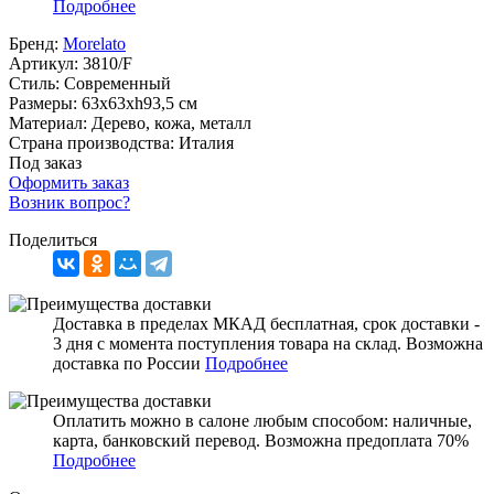
Подробнее
Бренд:
Morelato
Артикул:
3810/F
Стиль:
Современный
Размеры:
63x63xh93,5 см
Материал:
Дерево, кожа, металл
Страна производства:
Италия
Под заказ
Оформить заказ
Возник вопрос?
Поделиться
Доставка в пределах МКАД бесплатная, срок доставки -
3 дня с момента поступления товара на склад. Возможна
доставка по России
Подробнее
Оплатить можно в салоне любым способом: наличные,
карта, банковский перевод. Возможна предоплата 70%
Подробнее