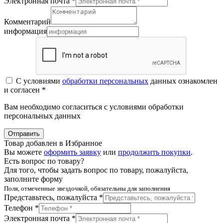
Электронная почта *
Комментарий
информация
С условиями
обработки персональных
данных ознакомлен
и согласен *
Вам необходимо согласиться с условиями обработки
персональных данных
Отправить
Товар добавлен в Избранное
Вы можете
оформить заявку
или
продолжить покупки
.
Есть вопрос по товару?
Для того, чтобы задать вопрос по товару, пожалуйста,
заполните форму
Поля, отмеченные звездочкой, обязательны для заполнения
Представьтесь, пожалуйста *
Телефон *
Электронная почта *