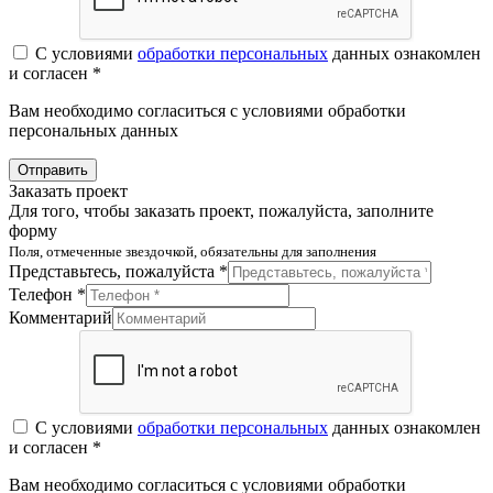
С условиями
обработки персональных
данных ознакомлен
и согласен *
Вам необходимо согласиться с условиями обработки
персональных данных
Отправить
Заказать проект
Для того, чтобы заказать проект, пожалуйста, заполните
форму
Поля, отмеченные звездочкой, обязательны для заполнения
Представьтесь, пожалуйста *
Телефон *
Комментарий
С условиями
обработки персональных
данных ознакомлен
и согласен *
Вам необходимо согласиться с условиями обработки