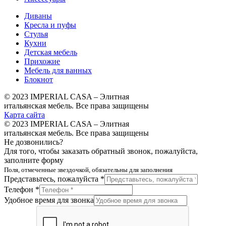
Диваны
Кресла и пуфы
Стулья
Кухни
Детская мебель
Прихожие
Мебель для ванных
Блокнот
© 2023 IMPERIAL CASA – Элитная
итальянская мебель. Все права защищены
Карта сайта
© 2023 IMPERIAL CASA – Элитная
итальянская мебель. Все права защищены
Не дозвонились?
Для того, чтобы заказать обратный звонок, пожалуйста,
заполните форму
Поля, отмеченные звездочкой, обязательны для заполнения
Представьтесь, пожалуйста *
Телефон *
Удобное время для звонка