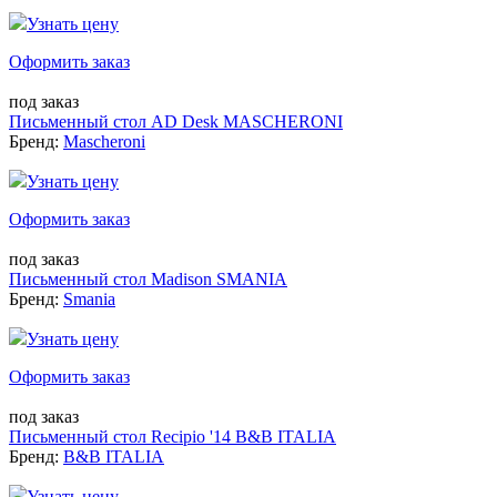
Узнать цену
Оформить заказ
под заказ
Письменный стол AD Desk MASCHERONI
Бренд:
Mascheroni
Узнать цену
Оформить заказ
под заказ
Письменный стол Madison SMANIA
Бренд:
Smania
Узнать цену
Оформить заказ
под заказ
Письменный стол Recipio '14 B&B ITALIA
Бренд:
B&B ITALIA
Узнать цену