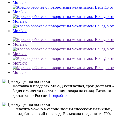
Доставка в пределах МКАД бесплатная, срок доставки -
3 дня с момента поступления товара на склад. Возможна
доставка по России
Подробнее
Оплатить можно в салоне любым способом: наличные,
карта, банковский перевод. Возможна предоплата 70%