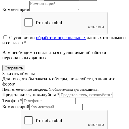
Комментарий
С условиями
обработки персональных
данных ознакомлен
и согласен *
Вам необходимо согласиться с условиями обработки
персональных данных
Отправить
Заказать обмеры
Для того, чтобы заказать обмеры, пожалуйста, заполните
форму
Поля, отмеченные звездочкой, обязательны для заполнения
Представьтесь, пожалуйста *
Телефон *
Комментарий