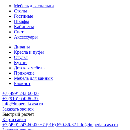
Мебель для спальни
Столы
Гостиные
Шкафы
Кабинеты
Свет
Аксессуары
Диваны
Кресла и пуфы
Стулья
Кухни
Детская мебель
Прихожие
Мебель для ванных
Блокнот
+7 (499) 243-60-00
+7 (916) 650-86-37
info@imperial-casa.ru
Заказать звонок
Быстрый расчет
Карта сайта
+7 (499) 243-60-00
+7 (916) 650-86-37
info@imperial-casa.ru
Заказать звонок