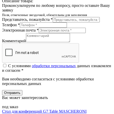
Описание товара:
Проконсультируем по любому вопросу, просто оставьте Вашу
заявку
Поля, отмеченные звездочкой, обязательны для заполнения
Представьтесь, пожалуйста *
Телефон *
Электронная почта *
Комментарий
С условиями
обработки персональных
данных ознакомлен
и согласен *
Вам необходимо согласиться с условиями обработки
персональных данных
Отправить
Вас может заинтересовать
под заказ
Стол для конференций G7 Table MASCHERONI