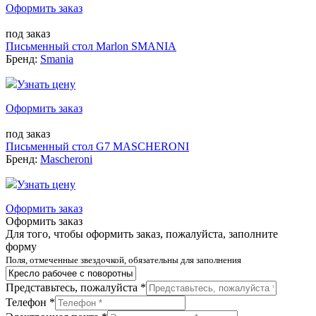
Оформить заказ
под заказ
Письменный стол Marlon SMANIA
Бренд:
Smania
Узнать цену
Оформить заказ
под заказ
Письменный стол G7 MASCHERONI
Бренд:
Mascheroni
Узнать цену
Оформить заказ
Оформить заказ
Для того, чтобы оформить заказ, пожалуйста, заполните
форму
Поля, отмеченные звездочкой, обязательны для заполнения
Представьтесь, пожалуйста *
Телефон *