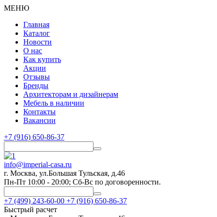
МЕНЮ
Главная
Каталог
Новости
О нас
Как купить
Акции
Отзывы
Бренды
Архитекторам и дизайнерам
Мебель в наличии
Контакты
Вакансии
+7 (916) 650-86-37
info@imperial-casa.ru
г. Москва, ул.Большая Тульская, д.46
Пн-Пт 10:00 - 20:00; Сб-Вс по договоренности.
+7 (499) 243-60-00
+7 (916) 650-86-37
Быстрый расчет