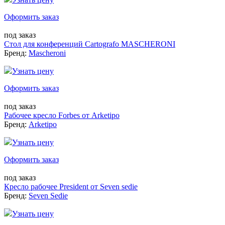
Оформить заказ
под заказ
Стол для конференций Cartografo MASCHERONI
Бренд:
Mascheroni
Узнать цену
Оформить заказ
под заказ
Рабочее кресло Forbes от Arketipo
Бренд:
Arketipo
Узнать цену
Оформить заказ
под заказ
Кресло рабочее President от Seven sedie
Бренд:
Seven Sedie
Узнать цену