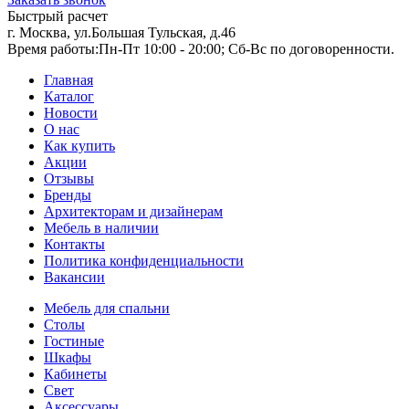
Быстрый расчет
г. Москва, ул.Большая Тульская, д.46
Время работы:
Пн-Пт 10:00 - 20:00; Сб-Вс по договоренности.
Главная
Каталог
Новости
О нас
Как купить
Акции
Отзывы
Бренды
Архитекторам и дизайнерам
Мебель в наличии
Контакты
Политика конфиденциальности
Вакансии
Мебель для спальни
Столы
Гостиные
Шкафы
Кабинеты
Свет
Аксессуары