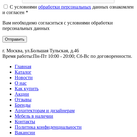
С условиями
обработки персональных
данных ознакомлен
и согласен *
Вам необходимо согласиться с условиями обработки
персональных данных
Отправить
г. Москва, ул.Большая Тульская, д.46
Время работы:
Пн-Пт 10:00 - 20:00; Сб-Вс по договоренности.
Главная
Каталог
Новости
О нас
Как купить
Акции
Отзывы
Бренды
Архитекторам и дизайнерам
Мебель в наличии
Контакты
Политика конфиденциальности
Вакансии