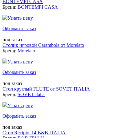
BONTEMPI CASA
Бренд:
BONTEMPI CASA
Узнать цену
Оформить заказ
под заказ
Столик игровой Carambola от Morelato
Бренд:
Morelato
Узнать цену
Оформить заказ
под заказ
Стол круглый FLUTE от SOVET ITALIA
Бренд:
SOVET Italia
Узнать цену
Оформить заказ
под заказ
Стол Recipio '14 B&B ITALIA