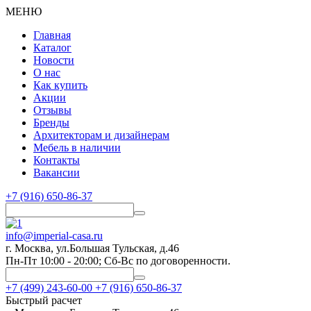
МЕНЮ
Главная
Каталог
Новости
О нас
Как купить
Акции
Отзывы
Бренды
Архитекторам и дизайнерам
Мебель в наличии
Контакты
Вакансии
+7 (916) 650-86-37
info@imperial-casa.ru
г. Москва, ул.Большая Тульская, д.46
Пн-Пт 10:00 - 20:00; Сб-Вс по договоренности.
+7 (499) 243-60-00
+7 (916) 650-86-37
Быстрый расчет