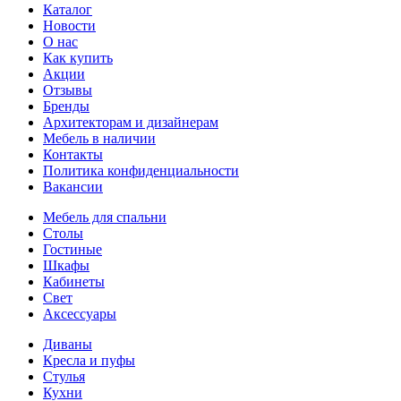
Каталог
Новости
О нас
Как купить
Акции
Отзывы
Бренды
Архитекторам и дизайнерам
Мебель в наличии
Контакты
Политика конфиденциальности
Вакансии
Мебель для спальни
Столы
Гостиные
Шкафы
Кабинеты
Свет
Аксессуары
Диваны
Кресла и пуфы
Стулья
Кухни