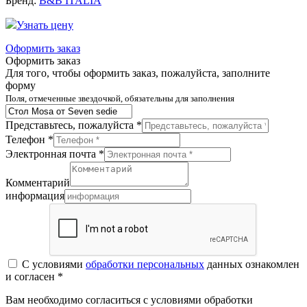
Бренд:
B&B ITALIA
Узнать цену
Оформить заказ
Оформить заказ
Для того, чтобы оформить заказ, пожалуйста, заполните
форму
Поля, отмеченные звездочкой, обязательны для заполнения
Представьтесь, пожалуйста *
Телефон *
Электронная почта *
Комментарий
информация
С условиями
обработки персональных
данных ознакомлен
и согласен *
Вам необходимо согласиться с условиями обработки