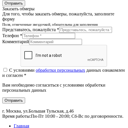
Отправить
Заказать обмеры
Для того, чтобы заказать обмеры, пожалуйста, заполните
форму
Поля, отмеченные звездочкой, обязательны для заполнения
Представьтесь, пожалуйста *
Телефон *
Комментарий
С условиями
обработки персональных
данных ознакомлен
и согласен *
Вам необходимо согласиться с условиями обработки
персональных данных
Отправить
г. Москва, ул.Большая Тульская, д.46
Время работы:
Пн-Пт 10:00 - 20:00; Сб-Вс по договоренности.
Главная