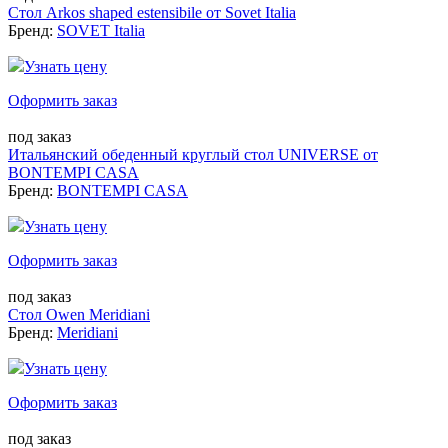
Стол Arkos shaped estensibile от Sovet Italia
Бренд:
SOVET Italia
Узнать цену
Оформить заказ
под заказ
Итальянский обеденный круглый стол UNIVERSE от
BONTEMPI CASA
Бренд:
BONTEMPI CASA
Узнать цену
Оформить заказ
под заказ
Стол Owen Meridiani
Бренд:
Meridiani
Узнать цену
Оформить заказ
под заказ