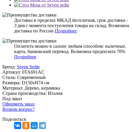
Доставка в пределах МКАД бесплатная, срок доставки -
3 дня с момента поступления товара на склад. Возможна
доставка по России
Подробнее
Оплатить можно в салоне любым способом: наличные,
карта, банковский перевод. Возможна предоплата 70%
Подробнее
Бренд:
Seven Sedie
Артикул:
0TA691AC
Стиль:
Современный
Размеры:
D150xH74 см
Материал:
Дерево, керамика
Страна производства:
Италия
Под заказ
Оформить заказ
Возник вопрос?
Поделиться