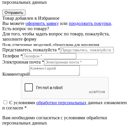
персональных данных
Отправить
Товар добавлен в Избранное
Вы можете
оформить заявку
или
продолжить покупки
.
Есть вопрос по товару?
Для того, чтобы задать вопрос по товару, пожалуйста,
заполните форму
Поля, отмеченные звездочкой, обязательны для заполнения
Представьтесь, пожалуйста *
Телефон *
Электронная почта *
Комментарий
С условиями
обработки персональных
данных ознакомлен
и согласен *
Вам необходимо согласиться с условиями обработки
персональных данных