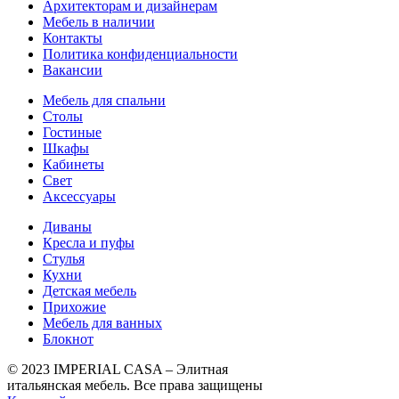
Архитекторам и дизайнерам
Мебель в наличии
Контакты
Политика конфиденциальности
Вакансии
Мебель для спальни
Столы
Гостиные
Шкафы
Кабинеты
Свет
Аксессуары
Диваны
Кресла и пуфы
Стулья
Кухни
Детская мебель
Прихожие
Мебель для ванных
Блокнот
© 2023 IMPERIAL CASA – Элитная
итальянская мебель. Все права защищены