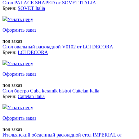
Стол PALACE SHAPED от SOVET ITALIA
Бренд:
SOVET Italia
Узнать цену
Оформить заказ
под заказ
Стол овальный раскладной V0102 от LCI DECORA
Бренд:
LCI DECORA
Узнать цену
Оформить заказ
под заказ
Стол бистро Cuba keramik bistrot Cattelan Italia
Бренд:
Cattelan Italia
Узнать цену
Оформить заказ
под заказ
Итальянский обеденный раскладной стол IMPERIAL от