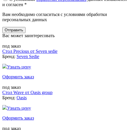
и согласен *
Вам необходимо согласиться с условиями обработки
персональных данных
Отправить
Вас может заинтересовать
под заказ
Стол Precious от Seven sedie
Бренд:
Seven Sedie
Узнать цену
Оформить заказ
под заказ
Стол Wave от Oasis group
Бренд:
Oasis
Узнать цену
Оформить заказ
под заказ