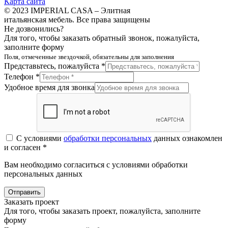
Карта сайта
© 2023 IMPERIAL CASA – Элитная
итальянская мебель. Все права защищены
Не дозвонились?
Для того, чтобы заказать обратный звонок, пожалуйста,
заполните форму
Поля, отмеченные звездочкой, обязательны для заполнения
Представьтесь, пожалуйста *
Телефон *
Удобное время для звонка
С условиями
обработки персональных
данных ознакомлен
и согласен *
Вам необходимо согласиться с условиями обработки
персональных данных
Отправить
Заказать проект
Для того, чтобы заказать проект, пожалуйста, заполните
форму