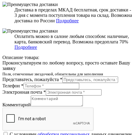
Доставка в пределах МКАД бесплатная, срок доставки -
3 дня с момента поступления товара на склад. Возможна
доставка по России
Подробнее
Оплатить можно в салоне любым способом: наличные,
карта, банковский перевод. Возможна предоплата 70%
Подробнее
Описание товара:
Проконсультируем по любому вопросу, просто оставьте Вашу
заявку
Поля, отмеченные звездочкой, обязательны для заполнения
Представьтесь, пожалуйста *
Телефон *
Электронная почта *
Комментарий
С условиями
обработки персональных
данных ознакомлен