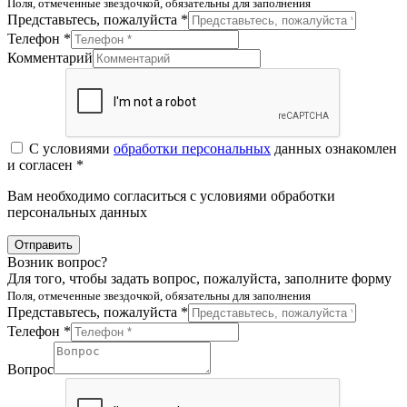
Поля, отмеченные звездочкой, обязательны для заполнения
Представьтесь, пожалуйста *
Телефон *
Комментарий
С условиями
обработки персональных
данных ознакомлен
и согласен *
Вам необходимо согласиться с условиями обработки
персональных данных
Отправить
Возник вопрос?
Для того, чтобы задать вопрос, пожалуйста, заполните форму
Поля, отмеченные звездочкой, обязательны для заполнения
Представьтесь, пожалуйста *
Телефон *
Вопрос