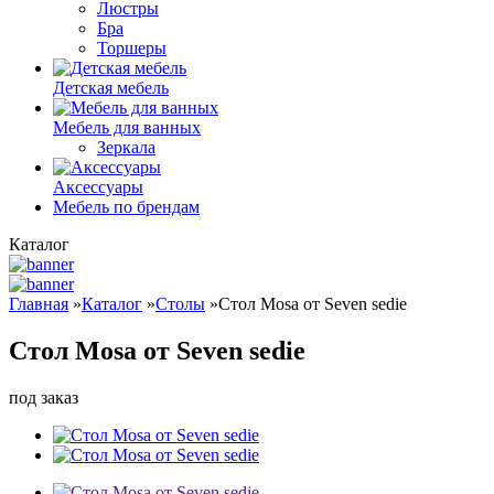
Люстры
Бра
Торшеры
Детская мебель
Мебель для ванных
Зеркала
Аксессуары
Мебель по брендам
Каталог
Главная
»
Каталог
»
Столы
»
Стол Mosa от Seven sedie
Стол Mosa от Seven sedie
под заказ