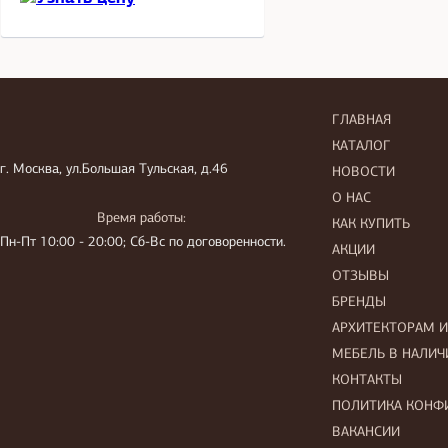
ГЛАВНАЯ
КАТАЛОГ
г. Москва, ул.Большая Тульская, д.46
НОВОСТИ
О НАС
Время работы:
КАК КУПИТЬ
Пн-Пт 10:00 - 20:00; Сб-Вс по договоренности.
АКЦИИ
ОТЗЫВЫ
БРЕНДЫ
АРХИТЕКТОРАМ 
МЕБЕЛЬ В НАЛИЧ
КОНТАКТЫ
ПОЛИТИКА КОНФ
ВАКАНСИИ