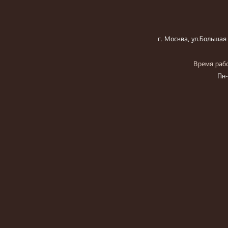
г. Москва, ул.Большая
Время рабо
Пн-