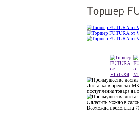
Торшер FU
Доставка в пределах МК
поступления товара на 
Оплатить можно в салон
Возможна предоплата 