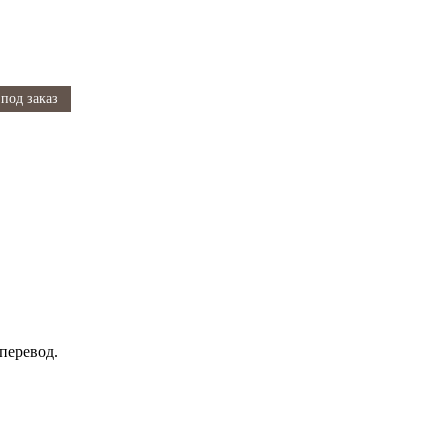
под заказ
перевод.