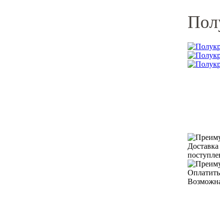
Пол
Доставка
поступле
Оплатить
Возможна