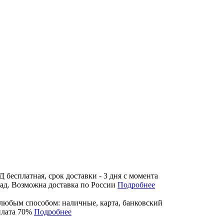
бесплатная, срок доставки - 3 дня с момента
лад. Возможна доставка по России
Подробнее
любым способом: наличные, карта, банковский
плата 70%
Подробнее