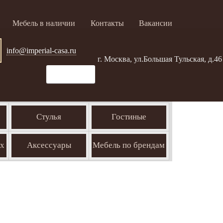
Мебель в наличии
Контакты
Вакансии
info@imperial-casa.ru
г. Москва, ул.Большая Тульская, д.46
Стулья
Гостиные
ых
Аксессуары
Мебель по брендам