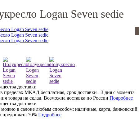
укресло Logan Seven sedie
 в пределах МКАД бесплатная, срок доставки - 3 дня с момента
ния товара на склад. Возможна доставка по России
Подробнее
 можно в салоне любым способом: наличные, карта, банковский 
 предоплата 70%
Подробнее