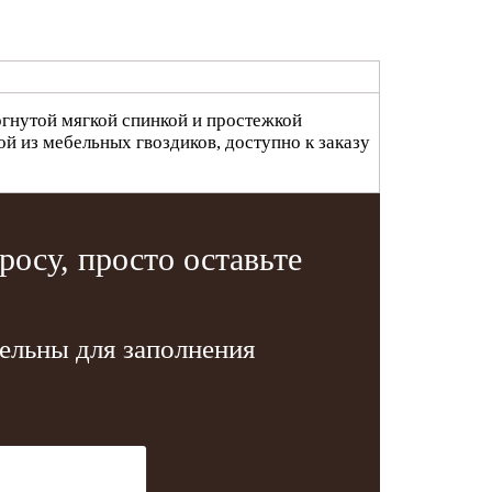
огнутой мягкой спинкой и простежкой
й из мебельных гвоздиков, доступно к заказу
осу, просто оставьте
тельны для заполнения