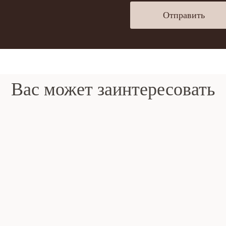
Отправить
Вас может заинтересовать