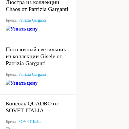
Люстра из коллекции
Chaos от Patrizia Garganti
Бренд:
Patrizia Garganti
Узнать цену
под заказ
Потолочный светильник
из коллекции Gisele от
Patrizia Garganti
Бренд:
Patrizia Garganti
Узнать цену
под заказ
Консоль QUADRO от
SOVET ITALIA
Бренд:
SOVET Italia