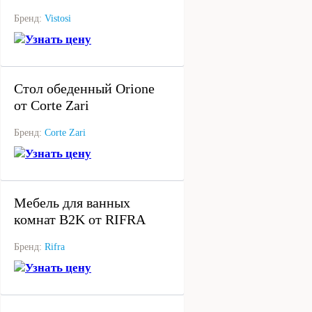
Бренд:
Vistosi
Узнать цену
под заказ
Стол обеденный Orione
от Corte Zari
Бренд:
Corte Zari
Узнать цену
под заказ
Мебель для ванных
комнат B2K от RIFRA
Бренд:
Rifra
Узнать цену
под заказ