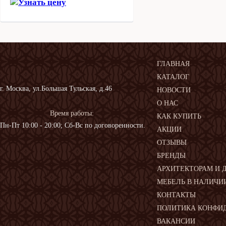
Узнать цену
ГЛАВНАЯ
КАТАЛОГ
г. Москва, ул.Большая Тульская, д.46
НОВОСТИ
О НАС
Время работы:
КАК КУПИТЬ
Пн-Пт 10:00 - 20:00; Сб-Вс по договоренности.
АКЦИИ
ОТЗЫВЫ
БРЕНДЫ
АРХИТЕКТОРАМ И 
МЕБЕЛЬ В НАЛИЧИ
КОНТАКТЫ
ПОЛИТИКА КОНФИ
ВАКАНСИИ