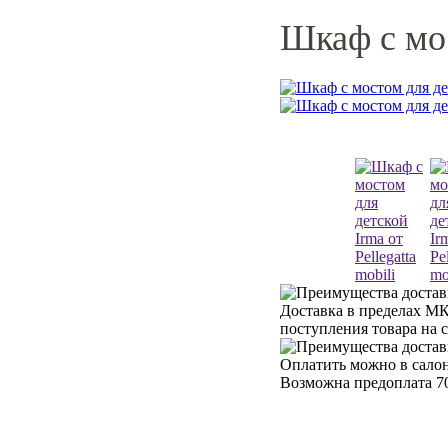
Шкаф с мос
Доставка в пределах МК
поступления товара на 
Оплатить можно в салон
Возможна предоплата 