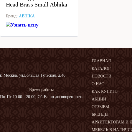
Head Brass Small Abhika
Бренд:
ABHIKA
Узнать цену
ГЛАВНАЯ
КАТАЛОГ
г. Москва, ул.Большая Тульская, д.46
НОВОСТИ
О НАС
Время работы:
КАК КУПИТЬ
Пн-Пт 10:00 - 20:00; Сб-Вс по договоренности.
АКЦИИ
ОТЗЫВЫ
БРЕНДЫ
АРХИТЕКТОРАМ И 
МЕБЕЛЬ В НАЛИЧИ