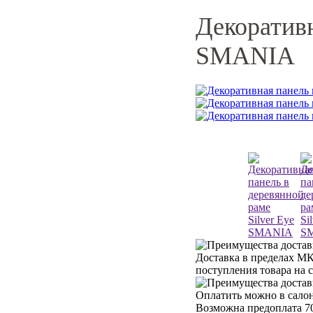
Декоративн
SMANIA
Доставка в пределах МК
поступления товара на 
Оплатить можно в салон
Возможна предоплата 