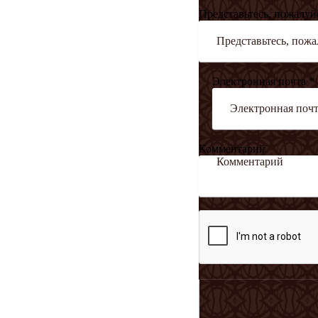
Представьтесь, пожалуй
Электронная почта *
Комментарий