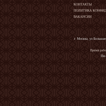
КОНТАКТЫ
ПОЛИТИКА КОНФИ
ВАКАНСИИ
г. Москва, ул.Большая
Время рабо
Пн-