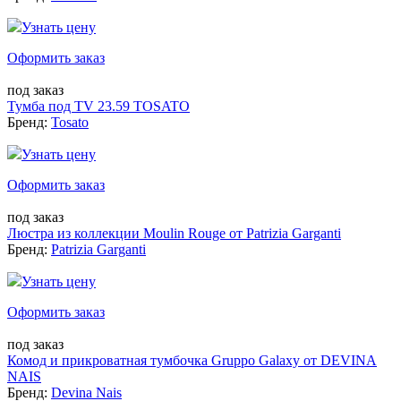
Узнать цену
Оформить заказ
под заказ
Тумба под TV 23.59 TOSATO
Бренд:
Tosato
Узнать цену
Оформить заказ
под заказ
Люстра из коллекции Moulin Rouge от Patrizia Garganti
Бренд:
Patrizia Garganti
Узнать цену
Оформить заказ
под заказ
Комод и прикроватная тумбочка Gruppo Galaxy от DEVINA
NAIS
Бренд:
Devina Nais