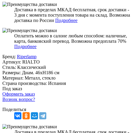
Доставка в пределах МКАД бесплатная, срок доставки -
3 дня с момента поступления товара на склад. Возможна
доставка по России
Подробнее
Оплатить можно в салоне любым способом: наличные,
карта, банковский перевод. Возможна предоплата 70%
Подробнее
Бренд:
Riperlamp
Артикул:
RIALTO
Стиль:
Классический
Размеры:
Диам. 46хН186 см
Материал:
Металл, стекло
Страна производства:
Испания
Под заказ
Оформить заказ
Возник вопрос?
Поделиться
Доставка в пределах МКАД бесплатная, срок доставки -