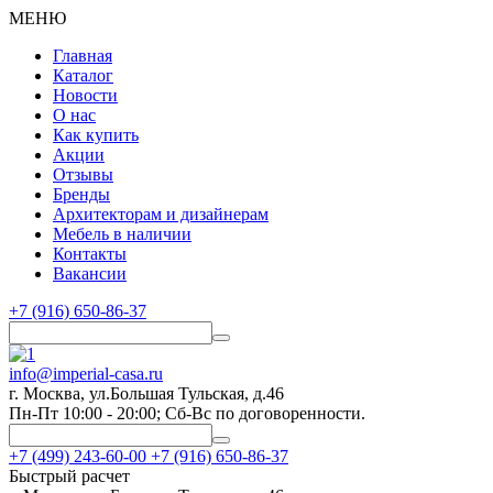
МЕНЮ
Главная
Каталог
Новости
О нас
Как купить
Акции
Отзывы
Бренды
Архитекторам и дизайнерам
Мебель в наличии
Контакты
Вакансии
+7 (916) 650-86-37
info@imperial-casa.ru
г. Москва, ул.Большая Тульская, д.46
Пн-Пт 10:00 - 20:00; Сб-Вс по договоренности.
+7 (499) 243-60-00
+7 (916) 650-86-37
Быстрый расчет