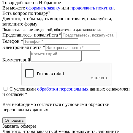
Товар добавлен в Избранное
Вы можете
оформить заявку
или
продолжить покупки
.
Есть вопрос по товару?
Для того, чтобы задать вопрос по товару, пожалуйста,
заполните форму
Поля, отмеченные звездочкой, обязательны для заполнения
Представьтесь, пожалуйста *
Телефон *
Электронная почта *
Комментарий
С условиями
обработки персональных
данных ознакомлен
и согласен *
Вам необходимо согласиться с условиями обработки
персональных данных
Отправить
Заказать обмеры
Для того, чтобы заказать обмеры, пожалуйста, заполните