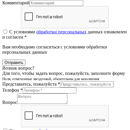
Комментарий
С условиями
обработки персональных
данных ознакомлен
и согласен *
Вам необходимо согласиться с условиями обработки
персональных данных
Отправить
Возник вопрос?
Для того, чтобы задать вопрос, пожалуйста, заполните форму
Поля, отмеченные звездочкой, обязательны для заполнения
Представьтесь, пожалуйста *
Телефон *
Вопрос