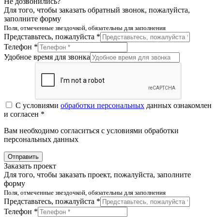
Не дозвонились?
Для того, чтобы заказать обратный звонок, пожалуйста,
заполните форму
Поля, отмеченные звездочкой, обязательны для заполнения
Представьтесь, пожалуйста *
Телефон *
Удобное время для звонка
С условиями
обработки персональных
данных ознакомлен
и согласен *
Вам необходимо согласиться с условиями обработки
персональных данных
Отправить
Заказать проект
Для того, чтобы заказать проект, пожалуйста, заполните
форму
Поля, отмеченные звездочкой, обязательны для заполнения
Представьтесь, пожалуйста *
Телефон *