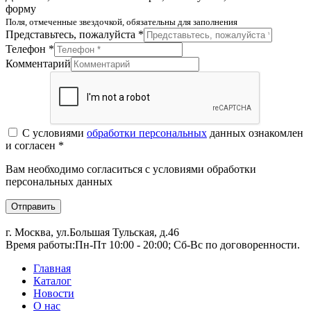
форму
Поля, отмеченные звездочкой, обязательны для заполнения
Представьтесь, пожалуйста *
Телефон *
Комментарий
С условиями
обработки персональных
данных ознакомлен
и согласен *
Вам необходимо согласиться с условиями обработки
персональных данных
Отправить
г. Москва, ул.Большая Тульская, д.46
Время работы:
Пн-Пт 10:00 - 20:00; Сб-Вс по договоренности.
Главная
Каталог
Новости
О нас