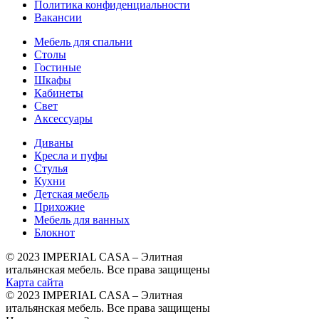
Политика конфиденциальности
Вакансии
Мебель для спальни
Столы
Гостиные
Шкафы
Кабинеты
Свет
Аксессуары
Диваны
Кресла и пуфы
Стулья
Кухни
Детская мебель
Прихожие
Мебель для ванных
Блокнот
© 2023 IMPERIAL CASA – Элитная
итальянская мебель. Все права защищены
Карта сайта
© 2023 IMPERIAL CASA – Элитная
итальянская мебель. Все права защищены