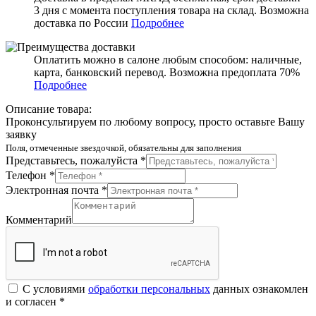
3 дня с момента поступления товара на склад. Возможна
доставка по России
Подробнее
Оплатить можно в салоне любым способом: наличные,
карта, банковский перевод. Возможна предоплата 70%
Подробнее
Описание товара:
Проконсультируем по любому вопросу, просто оставьте Вашу
заявку
Поля, отмеченные звездочкой, обязательны для заполнения
Представьтесь, пожалуйста *
Телефон *
Электронная почта *
Комментарий
С условиями
обработки персональных
данных ознакомлен
и согласен *