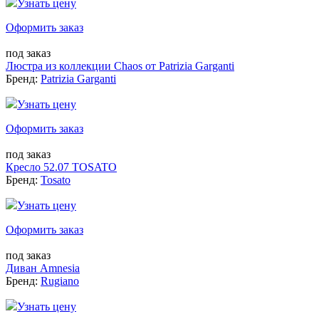
Узнать цену
Оформить заказ
под заказ
Люстра из коллекции Chaos от Patrizia Garganti
Бренд:
Patrizia Garganti
Узнать цену
Оформить заказ
под заказ
Кресло 52.07 TOSATO
Бренд:
Tosato
Узнать цену
Оформить заказ
под заказ
Диван Amnesia
Бренд:
Rugiano
Узнать цену