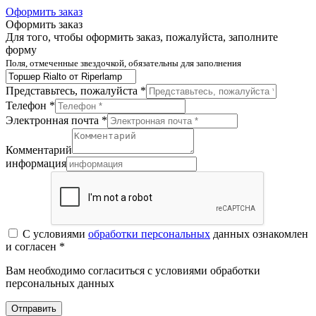
Оформить заказ
Оформить заказ
Для того, чтобы оформить заказ, пожалуйста, заполните
форму
Поля, отмеченные звездочкой, обязательны для заполнения
Представьтесь, пожалуйста *
Телефон *
Электронная почта *
Комментарий
информация
С условиями
обработки персональных
данных ознакомлен
и согласен *
Вам необходимо согласиться с условиями обработки
персональных данных
Отправить