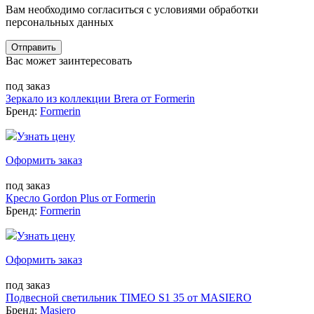
Вам необходимо согласиться с условиями обработки
персональных данных
Отправить
Вас может заинтересовать
под заказ
Зеркало из коллекции Brera от Formerin
Бренд:
Formerin
Узнать цену
Оформить заказ
под заказ
Кресло Gordon Plus от Formerin
Бренд:
Formerin
Узнать цену
Оформить заказ
под заказ
Подвесной светильник TIMEO S1 35 от MASIERO
Бренд:
Masiero