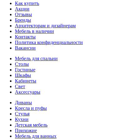
Как купить
Акции
Отзывы
Бренды
Архитекторам и дизайнерам
Мебель в наличии
Контакты
Политика конфиденциальности
Вакансии
Мебель для спальни
Столы
Гостиные
Шкафы
Кабинеты
Свет
Аксессуары
Диваны
Кресла и пуфы
Стулья
Кухни
Детская мебель
Прихожие
Мебель для ванных