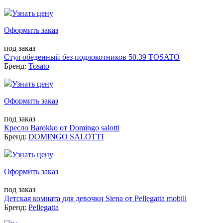
Узнать цену
Оформить заказ
под заказ
Стул обеденный без подлокотников 50.39 TOSATO
Бренд:
Tosato
Узнать цену
Оформить заказ
под заказ
Кресло Barokko от Domingo salotti
Бренд:
DOMINGO SALOTTI
Узнать цену
Оформить заказ
под заказ
Детская комната для девочки Siena от Pellegatta mobili
Бренд:
Pellegatta